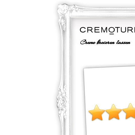
Creme kreieren lassen